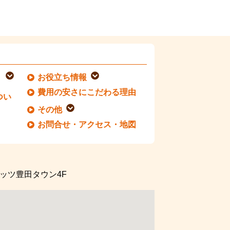
お役立ち情報
費用の安さにこだわる理由
つい
その他
お問合せ・アクセス・地図
ッツ豊田タウン4F