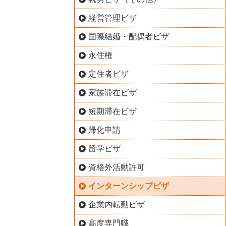
経営管理ビザ
国際結婚・配偶者ビザ
永住権
定住者ビザ
家族滞在ビザ
短期滞在ビザ
帰化申請
留学ビザ
資格外活動許可
インターンシップビザ
企業内転勤ビザ
高度専門職