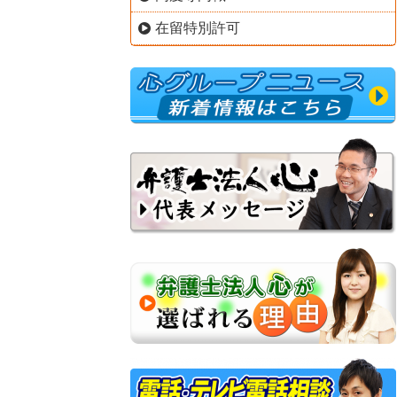
在留特別許可