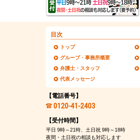
目次
トップ
グループ・事務所概要
弁護士・スタッフ
代表メッセージ
【電話番号】
0120-41-2403
【受付時間】
平日 9時～21時、土日祝 9時～18時
夜間・土日祝の相談も対応します