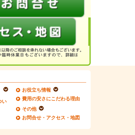
お役立ち情報
費用の安さにこだわる理由
つい
その他
お問合せ・アクセス・地図