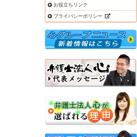
お役立ちリンク
プライバシーポリシー