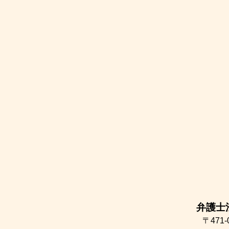
弁護士
〒471-