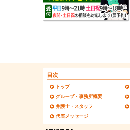
目次
トップ
グループ・事務所概要
弁護士・スタッフ
代表メッセージ