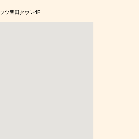
ッツ豊田タウン4F