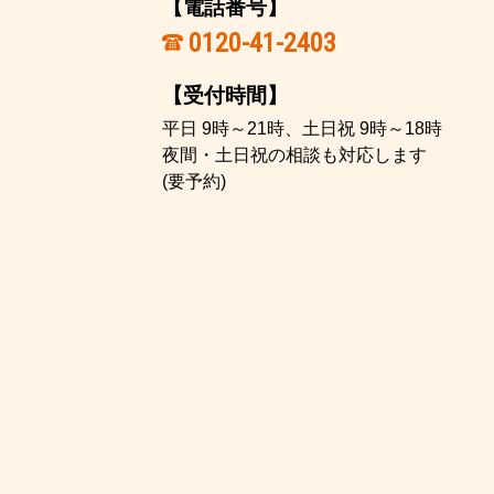
【電話番号】
0120-41-2403
【受付時間】
平日 9時～21時、土日祝 9時～18時
夜間・土日祝の相談も対応します
(要予約)