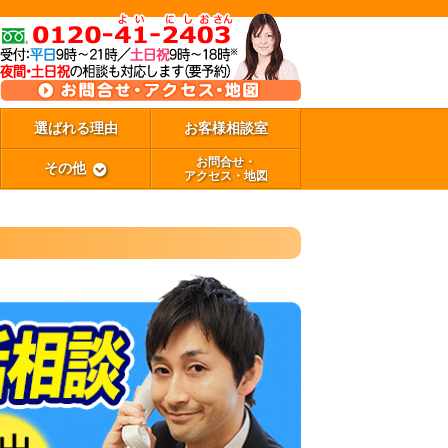
選ばれる理由
お客様相談室
お問合せ・
その他
アクセス・地図