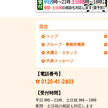
目次
トップ
グループ・事務所概要
弁護士・スタッフ
代表メッセージ
【電話番号】
0120-41-2403
【受付時間】
平日 9時～21時、土日祝 9時～18時
夜間・土日祝の相談も対応します