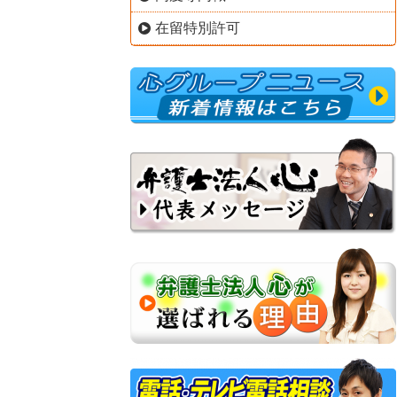
在留特別許可