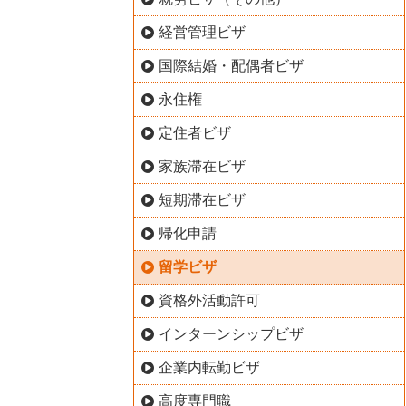
経営管理ビザ
国際結婚・配偶者ビザ
永住権
定住者ビザ
家族滞在ビザ
短期滞在ビザ
帰化申請
留学ビザ
資格外活動許可
インターンシップビザ
企業内転勤ビザ
高度専門職