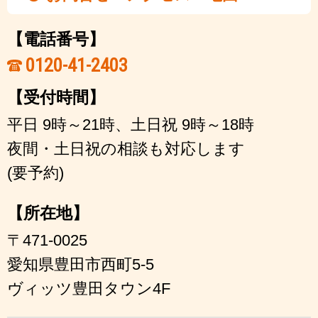
【電話番号】
0120-41-2403
【受付時間】
平日 9時～21時、土日祝 9時～18時
夜間・土日祝の相談も対応します
(要予約)
【所在地】
〒471-0025
愛知県豊田市西町5-5
ヴィッツ豊田タウン4F