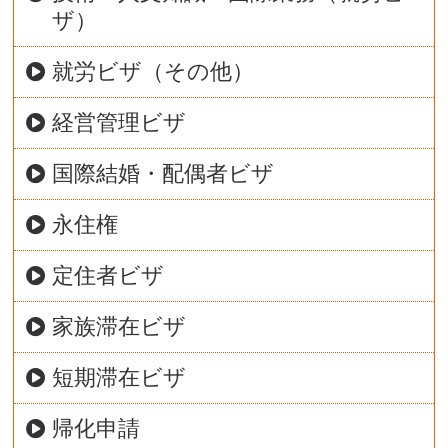
ザ）
就労ビザ（その他）
経営管理ビザ
国際結婚・配偶者ビザ
永住権
定住者ビザ
家族滞在ビザ
短期滞在ビザ
帰化申請