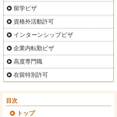
留学ビザ
資格外活動許可
インターンシップビザ
企業内転勤ビザ
高度専門職
在留特別許可
目次
トップ