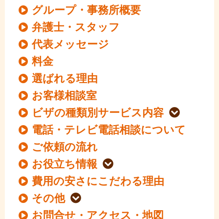
グループ・事務所概要
弁護士・スタッフ
代表メッセージ
料金
選ばれる理由
お客様相談室
ビザの種類別サービス内容
電話・テレビ電話相談について
ご依頼の流れ
お役立ち情報
費用の安さにこだわる理由
その他
お問合せ・アクセス・地図