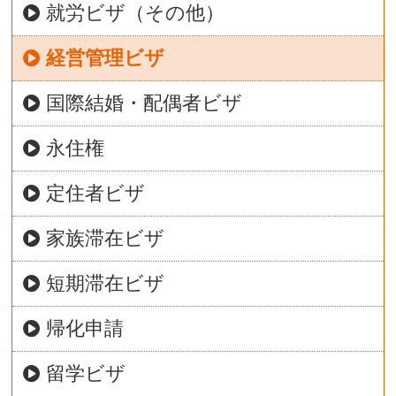
就労ビザ（その他）
経営管理ビザ
国際結婚・配偶者ビザ
永住権
定住者ビザ
家族滞在ビザ
短期滞在ビザ
帰化申請
留学ビザ