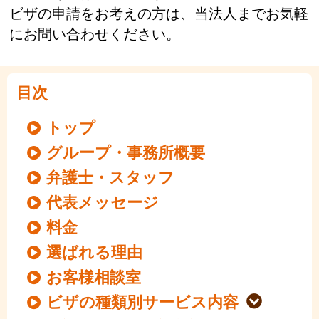
ビザの申請をお考えの方は、当法人までお気軽
にお問い合わせください。
目次
トップ
グループ・事務所概要
弁護士・スタッフ
代表メッセージ
料金
選ばれる理由
お客様相談室
ビザの種類別サービス内容