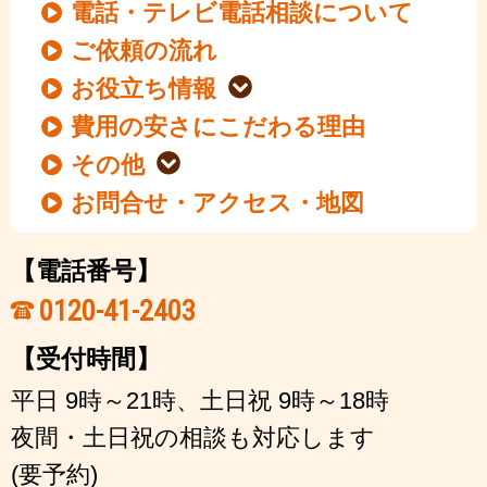
電話・テレビ電話相談について
ご依頼の流れ
お役立ち情報
費用の安さにこだわる理由
その他
お問合せ・アクセス・地図
【電話番号】
0120-41-2403
【受付時間】
平日 9時～21時、土日祝 9時～18時
夜間・土日祝の相談も対応します
(要予約)