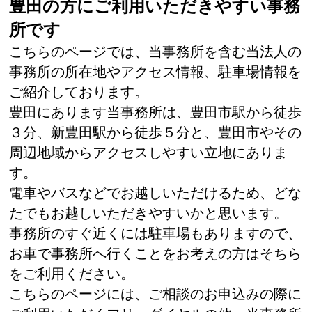
豊田の方にご利用いただきやすい事務
所です
こちらのページでは、当事務所を含む当法人の
事務所の所在地やアクセス情報、駐車場情報を
ご紹介しております。
豊田にあります当事務所は、豊田市駅から徒歩
３分、新豊田駅から徒歩５分と、豊田市やその
周辺地域からアクセスしやすい立地にありま
す。
電車やバスなどでお越しいただけるため、どな
たでもお越しいただきやすいかと思います。
事務所のすぐ近くには駐車場もありますので、
お車で事務所へ行くことをお考えの方はそちら
をご利用ください。
こちらのページには、ご相談のお申込みの際に