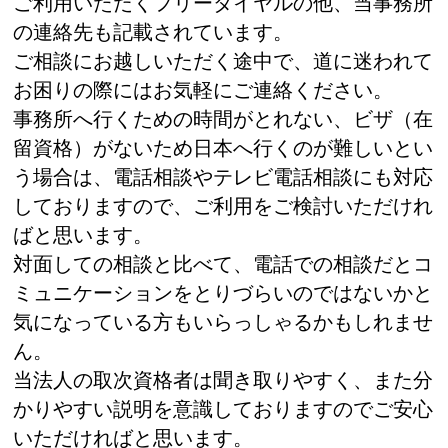
ご利用いただくフリーダイヤルの他、当事務所
の連絡先も記載されています。
ご相談にお越しいただく途中で、道に迷われて
お困りの際にはお気軽にご連絡ください。
事務所へ行くための時間がとれない、ビザ（在
留資格）がないため日本へ行くのが難しいとい
う場合は、電話相談やテレビ電話相談にも対応
しておりますので、ご利用をご検討いただけれ
ばと思います。
対面しての相談と比べて、電話での相談だとコ
ミュニケーションをとりづらいのではないかと
気になっている方もいらっしゃるかもしれませ
ん。
当法人の取次資格者は聞き取りやすく、また分
かりやすい説明を意識しておりますのでご安心
いただければと思います。