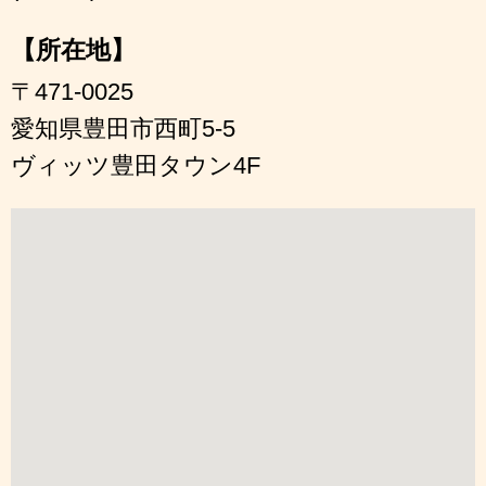
【所在地】
〒471-0025
愛知県豊田市西町5-5
ヴィッツ豊田タウン4F