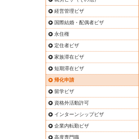
経営管理ビザ
国際結婚・配偶者ビザ
永住権
定住者ビザ
家族滞在ビザ
短期滞在ビザ
帰化申請
留学ビザ
資格外活動許可
インターンシップビザ
企業内転勤ビザ
高度専門職