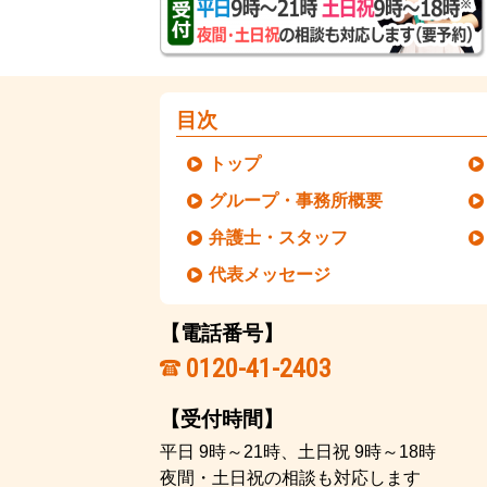
目次
トップ
グループ・事務所概要
弁護士・スタッフ
代表メッセージ
【電話番号】
0120-41-2403
【受付時間】
平日 9時～21時、土日祝 9時～18時
夜間・土日祝の相談も対応します