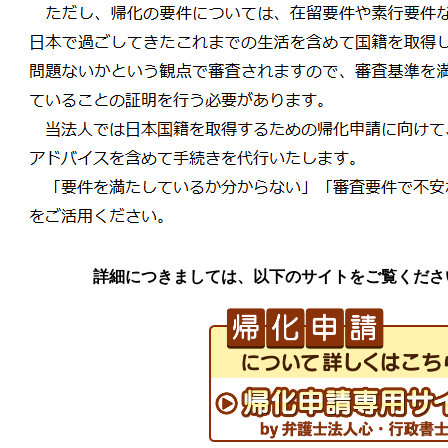
詳細につきましては、以下のサイトをご覧くださ