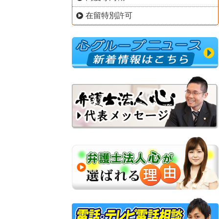
在留特別許可