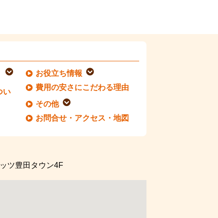
お役立ち情報
費用の安さにこだわる理由
つい
その他
お問合せ・アクセス・地図
ッツ豊田タウン4F