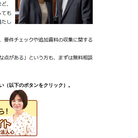
い（以下のボタンをクリック）。